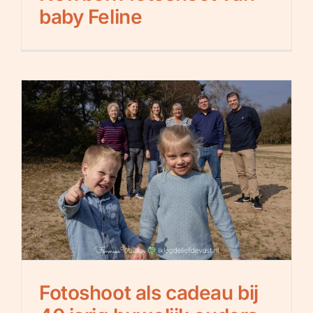
baby Feline
Fotoshoot als cadeau bij