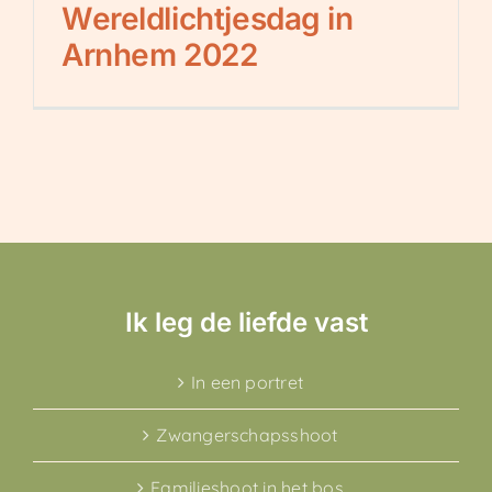
Wereldlichtjesdag in
Arnhem 2022
Ik leg de liefde vast
In een portret
Zwangerschapsshoot
Familieshoot in het bos